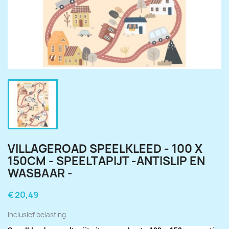
VILLAGEROAD SPEELKLEED - 100 X
150CM - SPEELTAPIJT -ANTISLIP EN
WASBAAR -
€ 20,49
Inclusief belasting