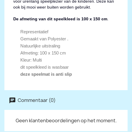
voor urenlang speelplezier van de kinderen. Deze kan
ook bij mooi weer buiten worden gebruikt.
De afmeting van dit speelkleed is 100 x 150 cm
.
Representatief
Gemaakt van Polyester .
Natuurlijke uitstraling
Afmeting: 100 x 150 cm
Kleur: Multi
dit speelkleed is wasbaar
deze speelmat is anti slip
Commentaar (0)
Geen klantenbeoordelingen op het moment.