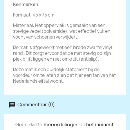
Kenmerken
Formaat: 45 x 75 cm
Materiaal: Het oppervlak is gemaakt van een
stevige vezel (polyamide), wat effectief vuil en
vocht van schoenen verwijdert.
De mat is afgewerkt met een brede zwarte vinyl
rand . Dit zorgt ervoor dat de mat stevig op zijn
plek blijft liggen en niet omkrult (antislip).
Deze mat is een duidelijk statement bij de
voordeur om te laten zien dat hier een fan van het
Nederlands elftal woont.
Commentaar (0)
Geen klantenbeoordelingen op het moment.