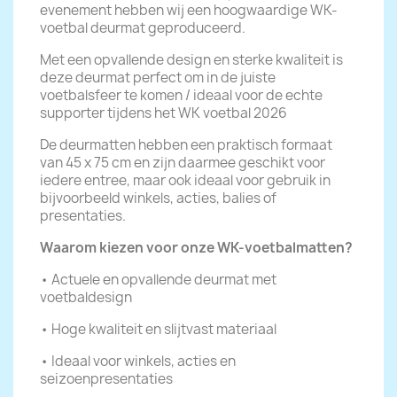
evenement hebben wij een hoogwaardige WK-
voetbal deurmat geproduceerd.
Met een opvallende design en sterke kwaliteit is
deze deurmat perfect om in de juiste
voetbalsfeer te komen / ideaal voor de echte
supporter tijdens het WK voetbal 2026
De deurmatten hebben een praktisch formaat
van 45 x 75 cm en zijn daarmee geschikt voor
iedere entree, maar ook ideaal voor gebruik in
bijvoorbeeld winkels, acties, balies of
presentaties.
Waarom kiezen voor onze WK-voetbalmatten?
• Actuele en opvallende deurmat met
voetbaldesign
• Hoge kwaliteit en slijtvast materiaal
• Ideaal voor winkels, acties en
seizoenpresentaties