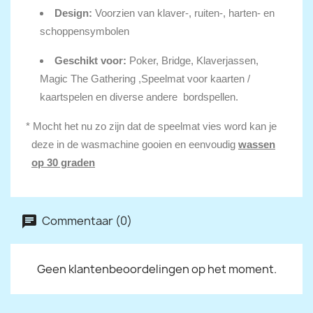
Design:
Voorzien van klaver-, ruiten-, harten- en
schoppensymbolen
Geschikt voor:
Poker, Bridge, Klaverjassen,
Magic The Gathering ,Speelmat voor kaarten /
kaartspelen en diverse andere bordspellen.
* Mocht het nu zo zijn dat de speelmat vies word kan je
deze in de wasmachine gooien en eenvoudig
wassen
op 30 graden
Commentaar (0)
Geen klantenbeoordelingen op het moment.