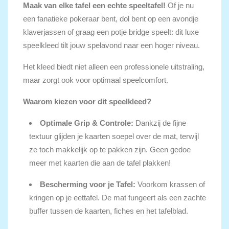
Maak van elke tafel een echte speeltafel!
Of je nu
een fanatieke pokeraar bent, dol bent op een avondje
klaverjassen of graag een potje bridge speelt: dit luxe
speelkleed tilt jouw spelavond naar een hoger niveau.
Het kleed biedt niet alleen een professionele uitstraling,
maar zorgt ook voor optimaal speelcomfort.
Waarom kiezen voor dit speelkleed?
Optimale Grip & Controle:
Dankzij de fijne
textuur glijden je kaarten soepel over de mat, terwijl
ze toch makkelijk op te pakken zijn. Geen gedoe
meer met kaarten die aan de tafel plakken!
Bescherming voor je Tafel:
Voorkom krassen of
kringen op je eettafel. De mat fungeert als een zachte
buffer tussen de kaarten, fiches en het tafelblad.