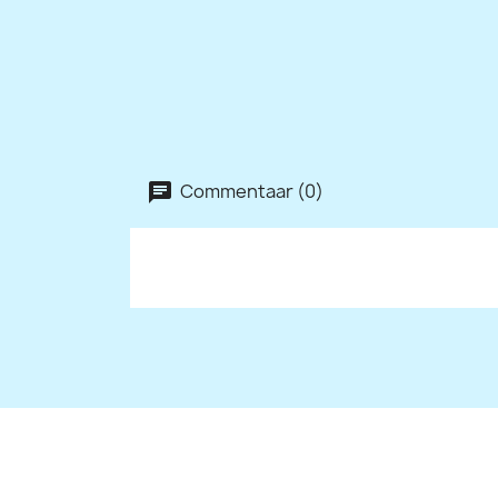
Commentaar (0)