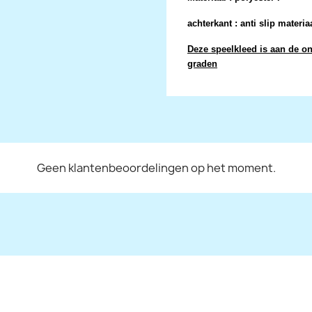
achterkant : anti slip materiaa
Deze speelkleed is aan de on
graden
Geen klantenbeoordelingen op het moment.