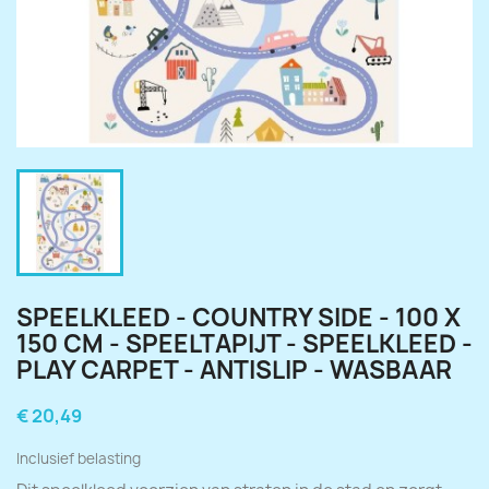
SPEELKLEED - COUNTRY SIDE - 100 X
150 CM - SPEELTAPIJT - SPEELKLEED -
PLAY CARPET - ANTISLIP - WASBAAR
€ 20,49
Inclusief belasting