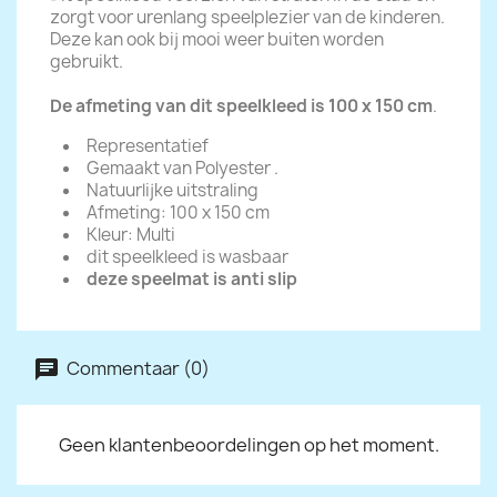
zorgt voor urenlang speelplezier van de kinderen.
Deze kan ook bij mooi weer buiten worden
gebruikt.
De afmeting van dit speelkleed is 100 x 150 cm
.
Representatief
Gemaakt van Polyester .
Natuurlijke uitstraling
Afmeting: 100 x 150 cm
Kleur: Multi
dit speelkleed is wasbaar
deze speelmat is anti slip
Commentaar (0)
Geen klantenbeoordelingen op het moment.